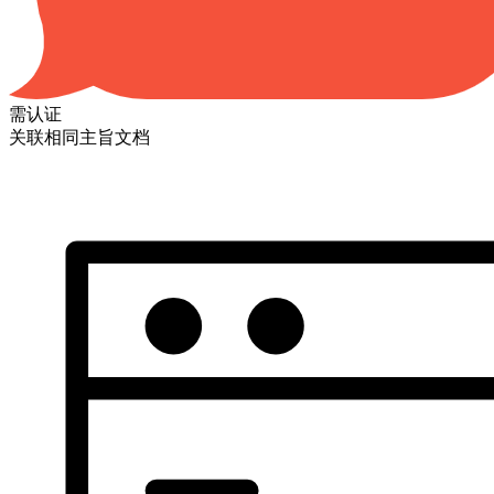
需认证
关联相同主旨文档