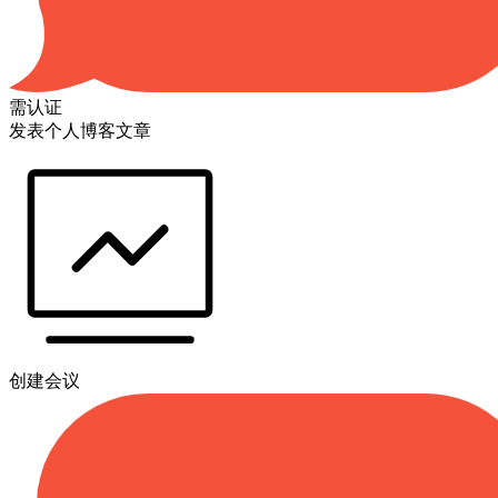
需认证
发表个人博客文章
创建会议