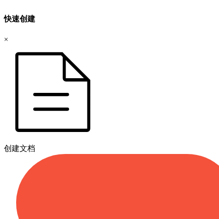
快速创建
×
创建文档