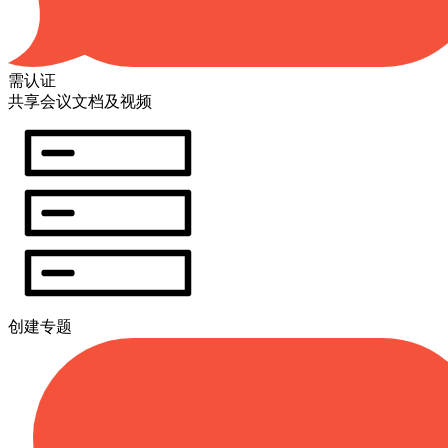
需认证
共享会议文档及视频
创建专题