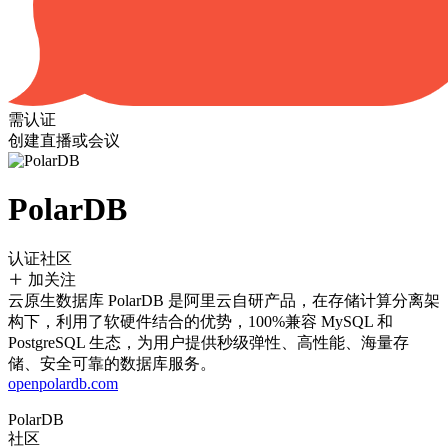
需认证
创建直播或会议
PolarDB
认证社区
加关注
云原生数据库 PolarDB 是阿里云自研产品，在存储计算分离架
构下，利用了软硬件结合的优势，100%兼容 MySQL 和
PostgreSQL 生态，为用户提供秒级弹性、高性能、海量存
储、安全可靠的数据库服务。
openpolardb.com
PolarDB
社区