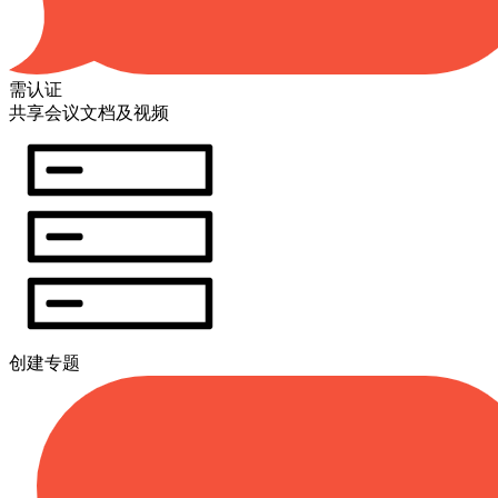
需认证
共享会议文档及视频
创建专题