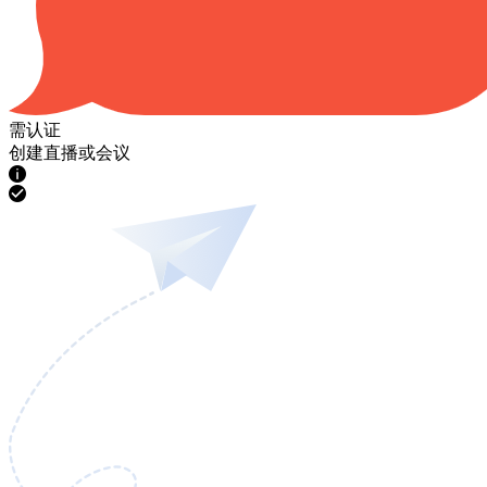
需认证
创建直播或会议