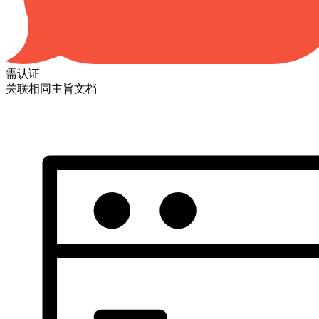
需认证
关联相同主旨文档