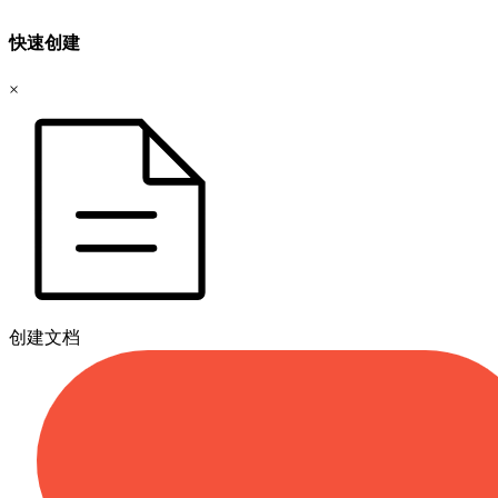
快速创建
×
创建文档