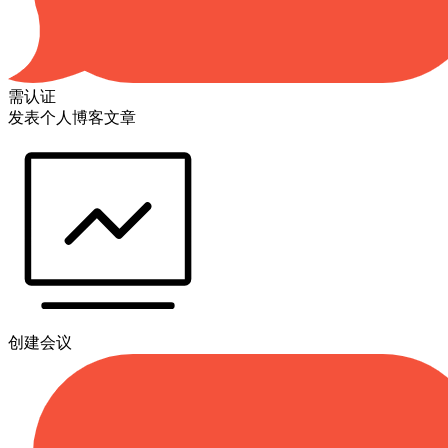
需认证
发表个人博客文章
创建会议