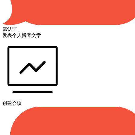
需认证
发表个人博客文章
创建会议