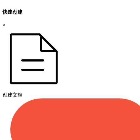
快速创建
×
创建文档