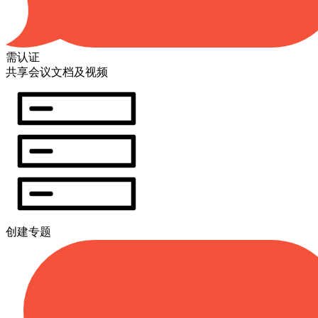
需认证
共享会议文档及视频
创建专题