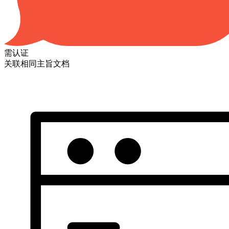
需认证
关联相同主旨文档