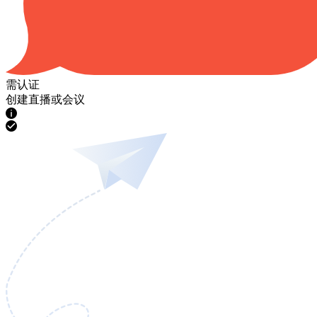
需认证
创建直播或会议