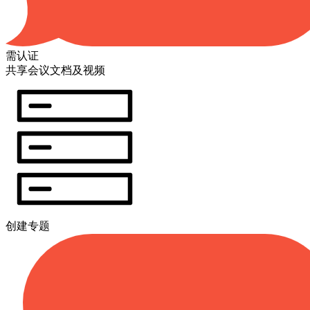
需认证
共享会议文档及视频
创建专题