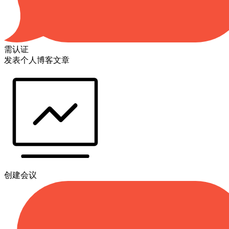
需认证
发表个人博客文章
创建会议