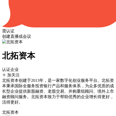
需认证
创建直播或会议
北拓资本
认证企业
加关注
北拓资本创建于2013年，是一家数字化创业服务平台。北拓资
本秉承国际全服务投资银行产品和服务体系，为众多优质的成
长型企业提供新股融资、老股交易、并购重组顾问、境外上市
融资顾问服务。北拓资本致力于帮助优秀的企业增长得更好，
活得更好。
北拓资本