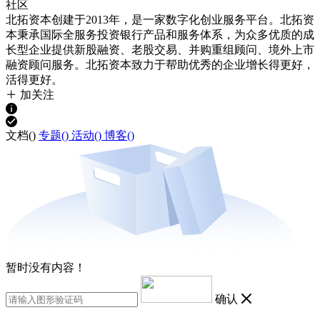
社区
北拓资本创建于2013年，是一家数字化创业服务平台。北拓资
本秉承国际全服务投资银行产品和服务体系，为众多优质的成
长型企业提供新股融资、老股交易、并购重组顾问、境外上市
融资顾问服务。北拓资本致力于帮助优秀的企业增长得更好，
活得更好。
加关注
文档(
)
专题(
)
活动(
)
博客(
)
暂时没有内容！
确认