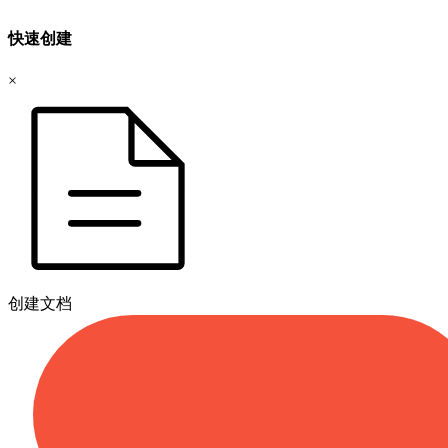
快速创建
×
创建文档