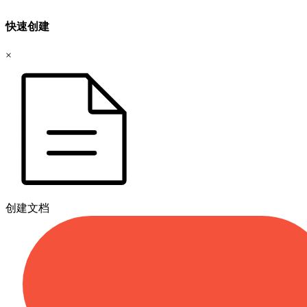
快速创建
×
创建文档