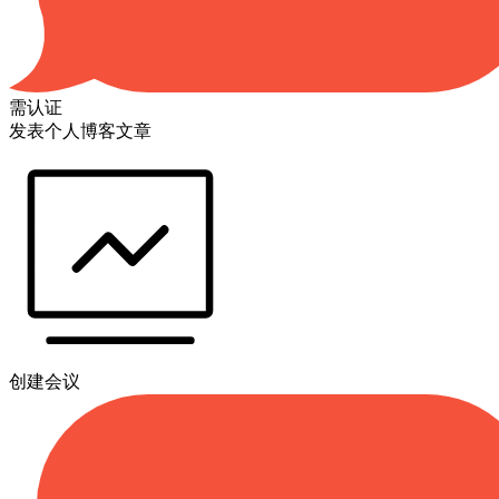
需认证
发表个人博客文章
创建会议