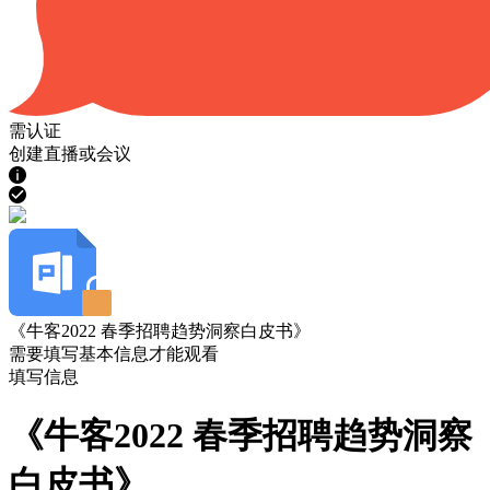
需认证
创建直播或会议
《牛客2022 春季招聘趋势洞察白皮书》
需要填写基本信息才能观看
填写信息
《牛客2022 春季招聘趋势洞察
白皮书》