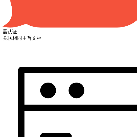
需认证
关联相同主旨文档