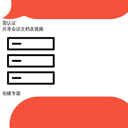
需认证
共享会议文档及视频
创建专题