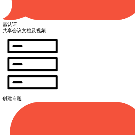
需认证
共享会议文档及视频
创建专题