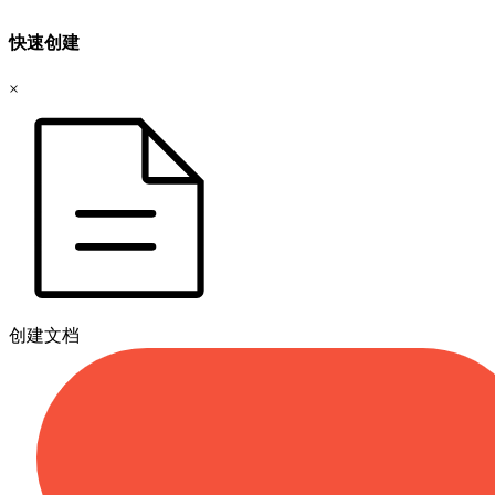
快速创建
×
创建文档