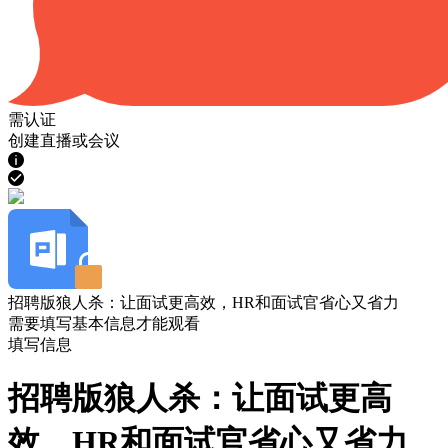
需认证
创建直播或会议
招聘版狼人杀：让面试更高效，HR和面试官省心又省力
需要填写基本信息才能观看
填写信息
招聘版狼人杀：让面试更高
效，HR和面试官省心又省力