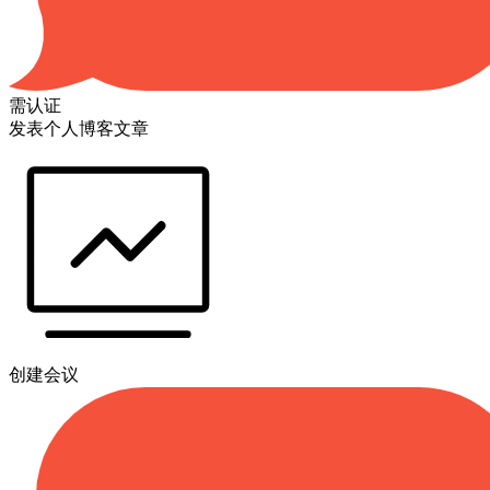
需认证
发表个人博客文章
创建会议