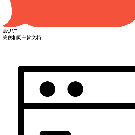
需认证
关联相同主旨文档