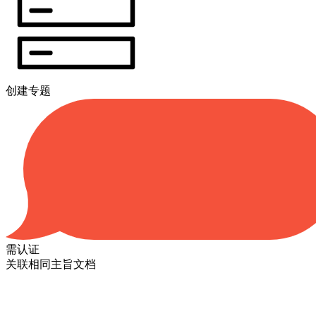
创建专题
需认证
关联相同主旨文档