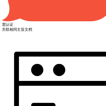
需认证
关联相同主旨文档