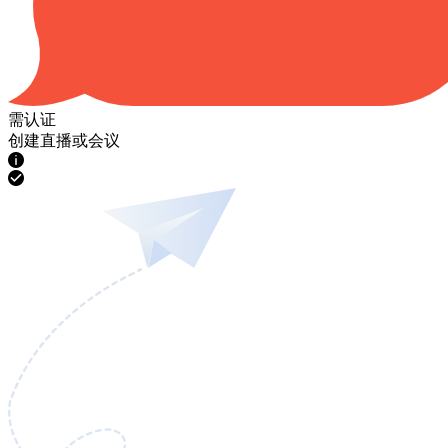
需认证
创建直播或会议