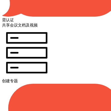
需认证
共享会议文档及视频
创建专题