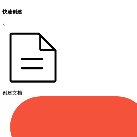
快速创建
×
创建文档