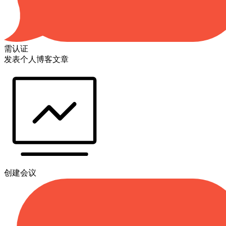
需认证
发表个人博客文章
创建会议