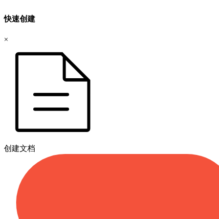
快速创建
×
创建文档