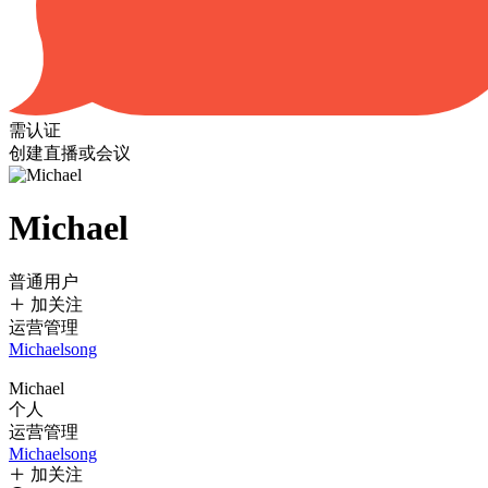
需认证
创建直播或会议
Michael
普通用户
加关注
运营管理
Michaelsong
Michael
个人
运营管理
Michaelsong
加关注