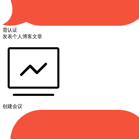
需认证
发表个人博客文章
创建会议