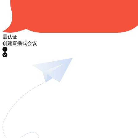
需认证
创建直播或会议