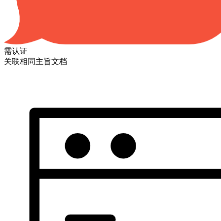
需认证
关联相同主旨文档