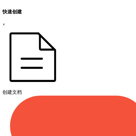
快速创建
×
创建文档