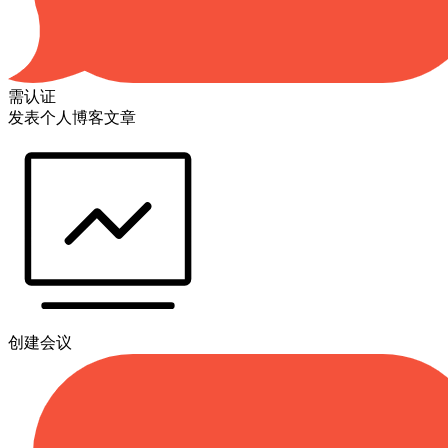
需认证
发表个人博客文章
创建会议