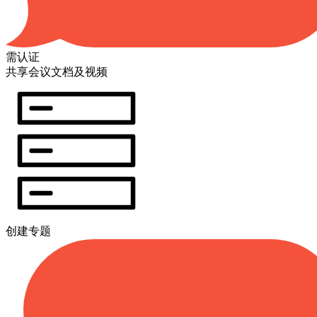
需认证
共享会议文档及视频
创建专题