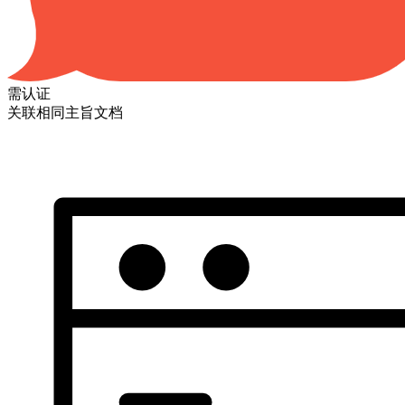
需认证
关联相同主旨文档