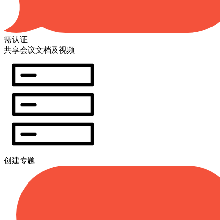
需认证
共享会议文档及视频
创建专题