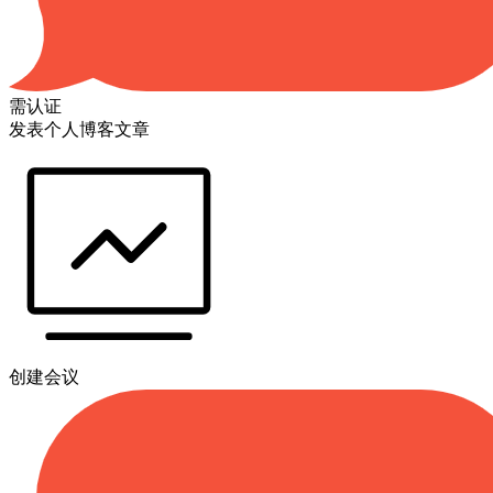
需认证
发表个人博客文章
创建会议