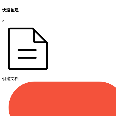
快速创建
×
创建文档