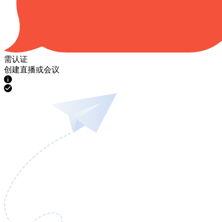
需认证
创建直播或会议