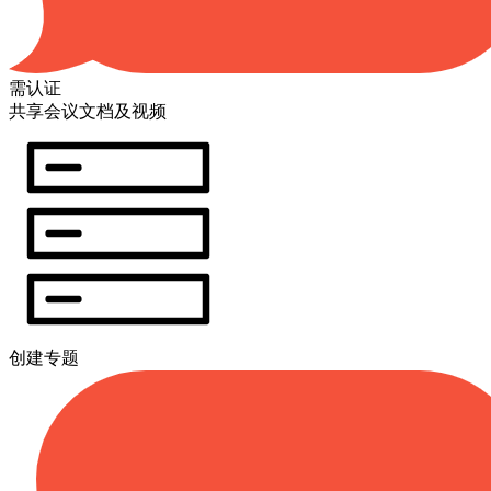
需认证
共享会议文档及视频
创建专题