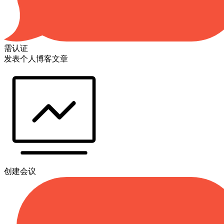
需认证
发表个人博客文章
创建会议