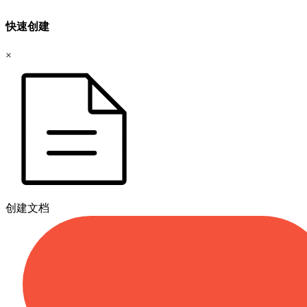
快速创建
×
创建文档