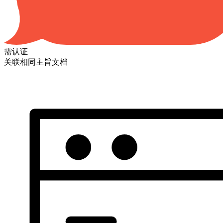
需认证
关联相同主旨文档