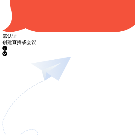
需认证
创建直播或会议