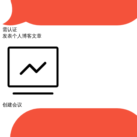
需认证
发表个人博客文章
创建会议