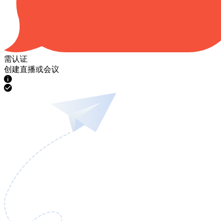
需认证
创建直播或会议