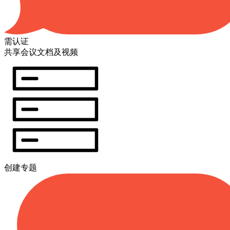
需认证
共享会议文档及视频
创建专题