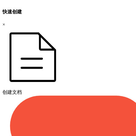
快速创建
×
创建文档