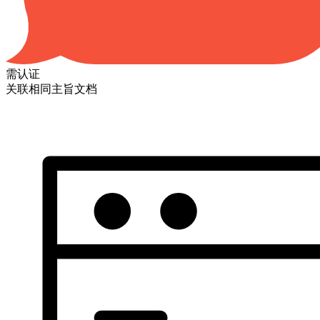
需认证
关联相同主旨文档