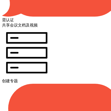
需认证
共享会议文档及视频
创建专题