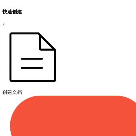
快速创建
×
创建文档