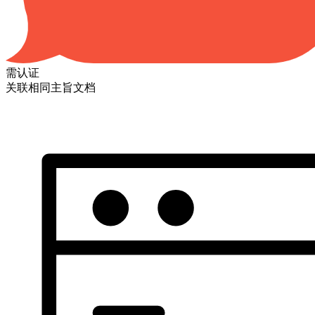
需认证
关联相同主旨文档