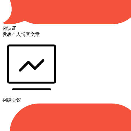
需认证
发表个人博客文章
创建会议