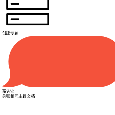
创建专题
需认证
关联相同主旨文档