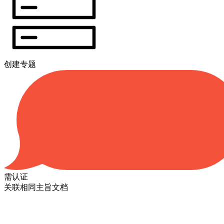
创建专题
需认证
关联相同主旨文档