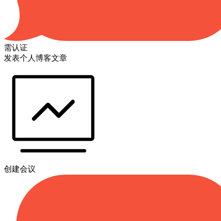
需认证
发表个人博客文章
创建会议