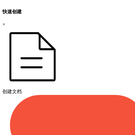
快速创建
×
创建文档