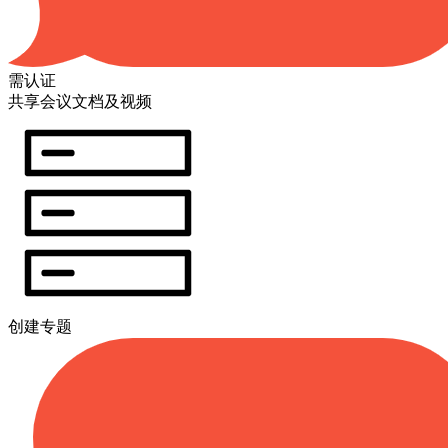
需认证
共享会议文档及视频
创建专题