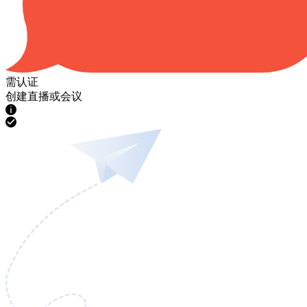
需认证
创建直播或会议