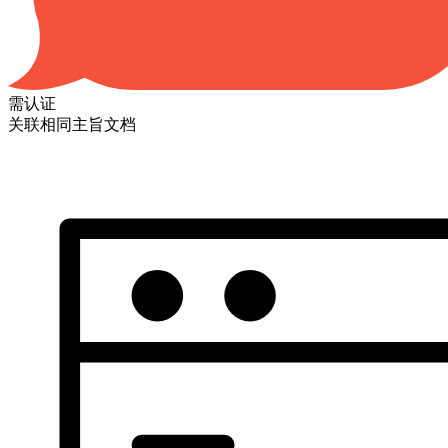
需认证
关联相同主旨文档