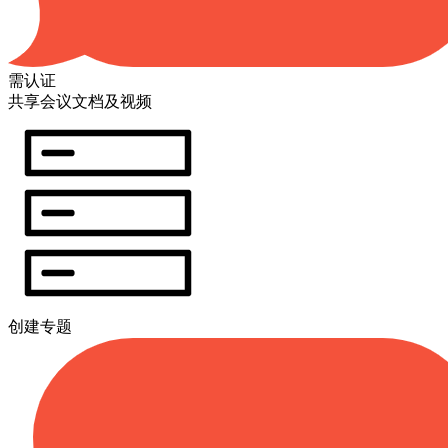
需认证
共享会议文档及视频
创建专题