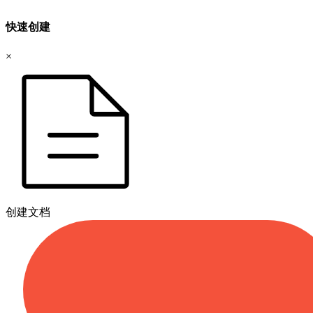
快速创建
×
创建文档