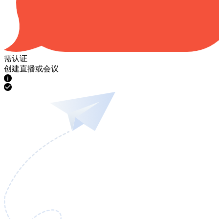
需认证
创建直播或会议