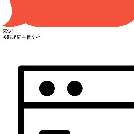
需认证
关联相同主旨文档