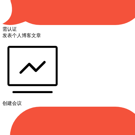
需认证
发表个人博客文章
创建会议