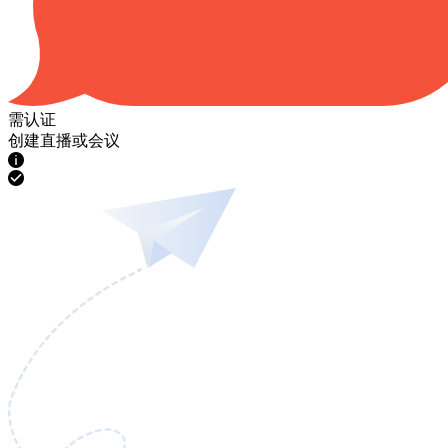
需认证
创建直播或会议