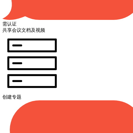
需认证
共享会议文档及视频
创建专题