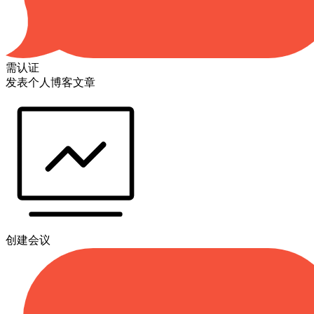
需认证
发表个人博客文章
创建会议