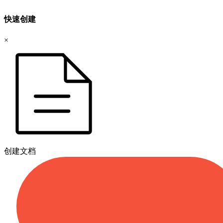
快速创建
×
创建文档