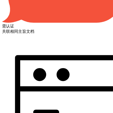
需认证
关联相同主旨文档