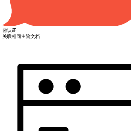
需认证
关联相同主旨文档