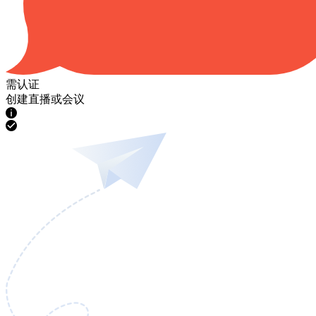
需认证
创建直播或会议