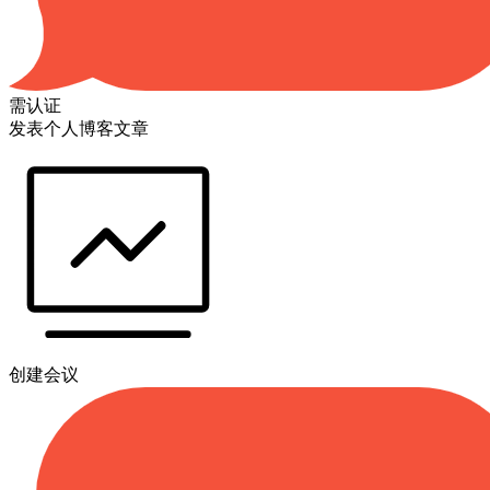
需认证
发表个人博客文章
创建会议