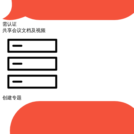
需认证
共享会议文档及视频
创建专题