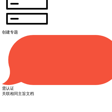
创建专题
需认证
关联相同主旨文档