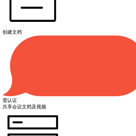
创建文档
需认证
共享会议文档及视频