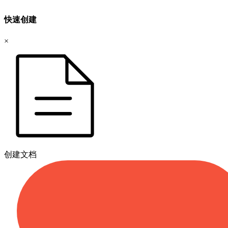
快速创建
×
创建文档