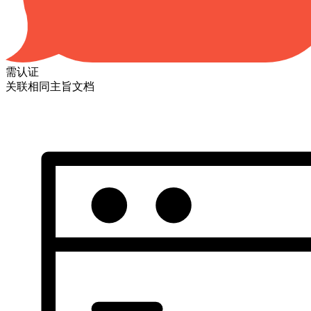
需认证
关联相同主旨文档