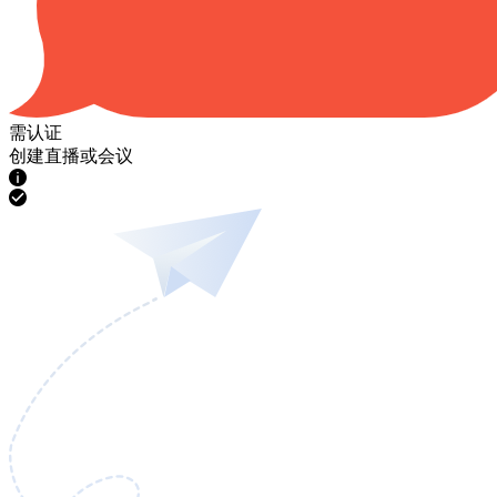
需认证
创建直播或会议