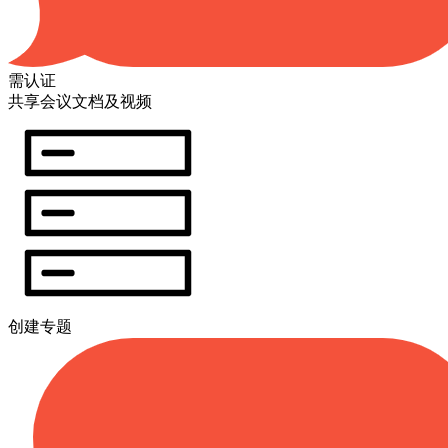
需认证
共享会议文档及视频
创建专题