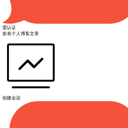
需认证
发表个人博客文章
创建会议