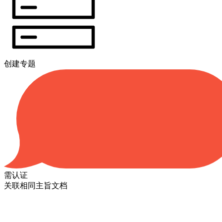
创建专题
需认证
关联相同主旨文档