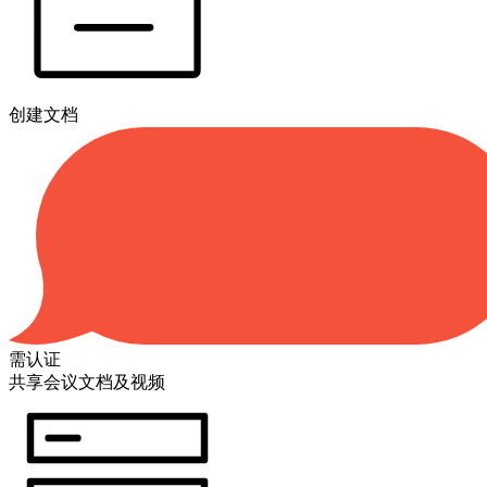
创建文档
需认证
共享会议文档及视频