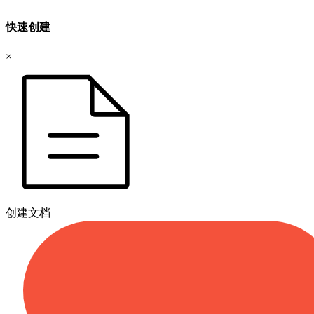
快速创建
×
创建文档