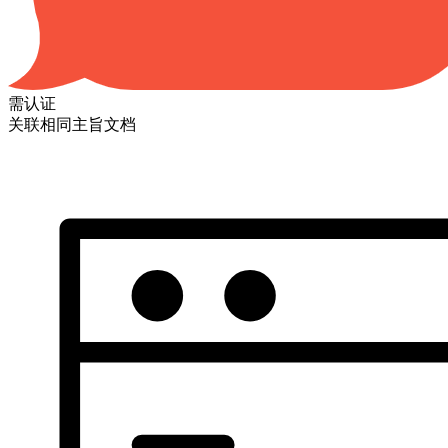
需认证
关联相同主旨文档