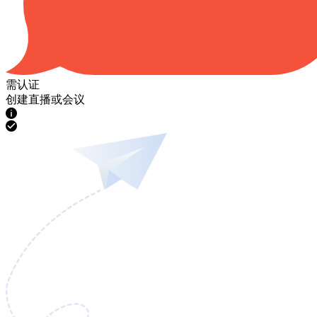
需认证
创建直播或会议