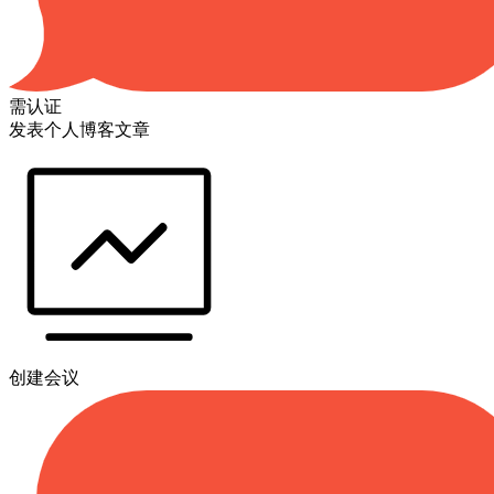
需认证
发表个人博客文章
创建会议