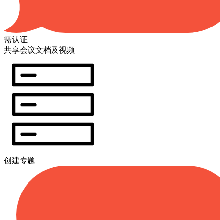
需认证
共享会议文档及视频
创建专题