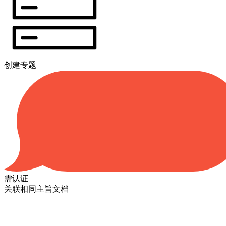
创建专题
需认证
关联相同主旨文档