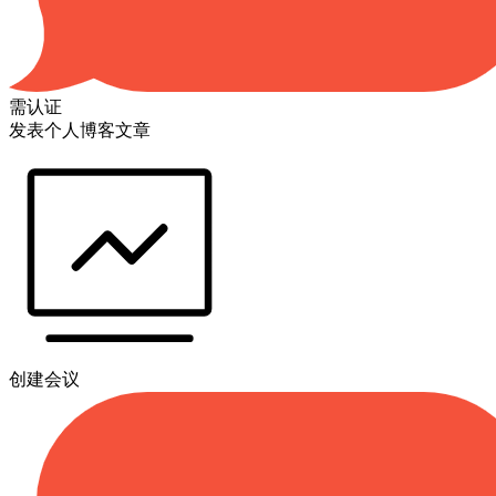
需认证
发表个人博客文章
创建会议