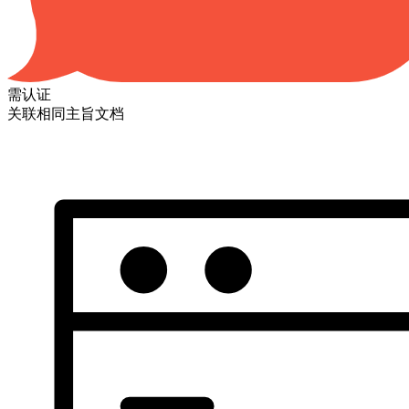
需认证
关联相同主旨文档