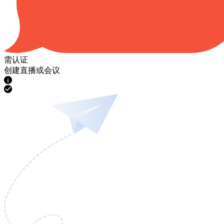
需认证
创建直播或会议