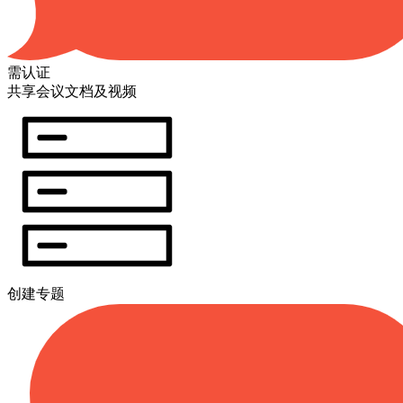
需认证
共享会议文档及视频
创建专题