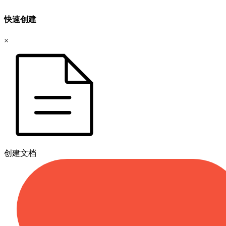
快速创建
×
创建文档