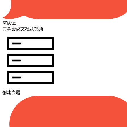
需认证
共享会议文档及视频
创建专题