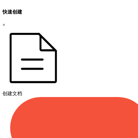
快速创建
×
创建文档