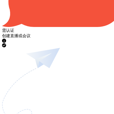
需认证
创建直播或会议