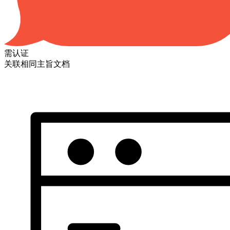
需认证
关联相同主旨文档