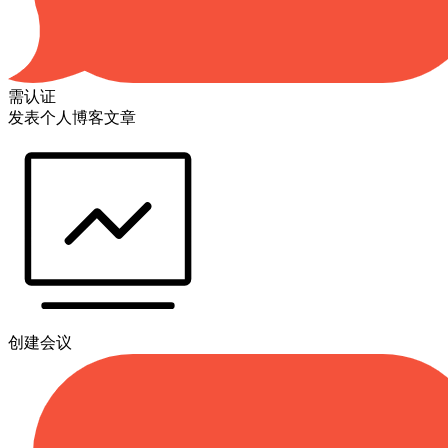
需认证
发表个人博客文章
创建会议