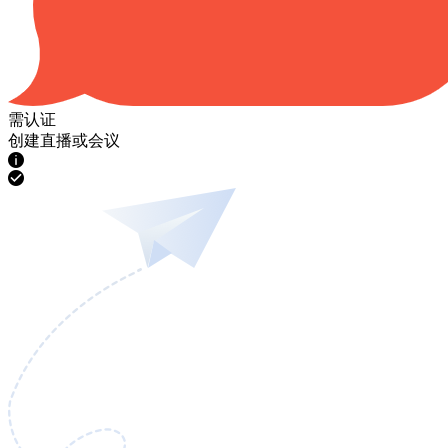
需认证
创建直播或会议