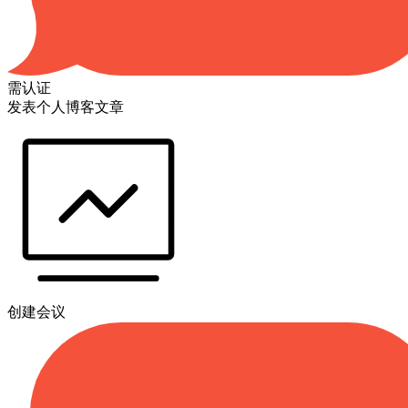
需认证
发表个人博客文章
创建会议