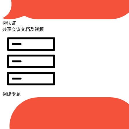
需认证
共享会议文档及视频
创建专题