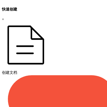
快速创建
×
创建文档