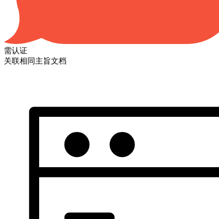
需认证
关联相同主旨文档