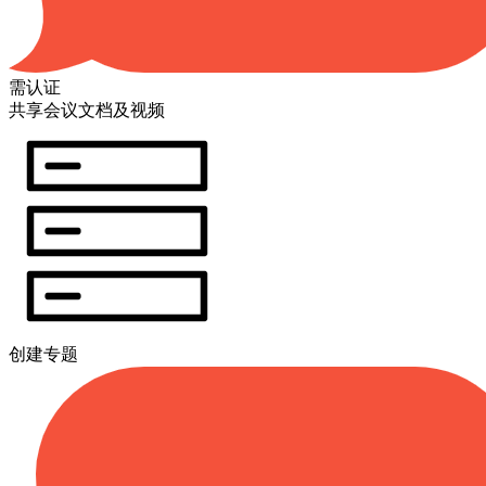
需认证
共享会议文档及视频
创建专题