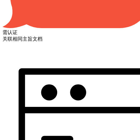
需认证
关联相同主旨文档