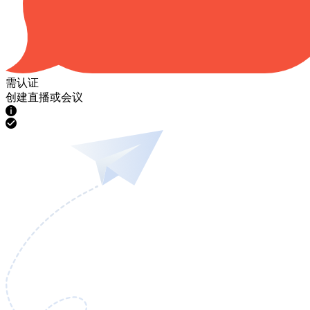
需认证
创建直播或会议