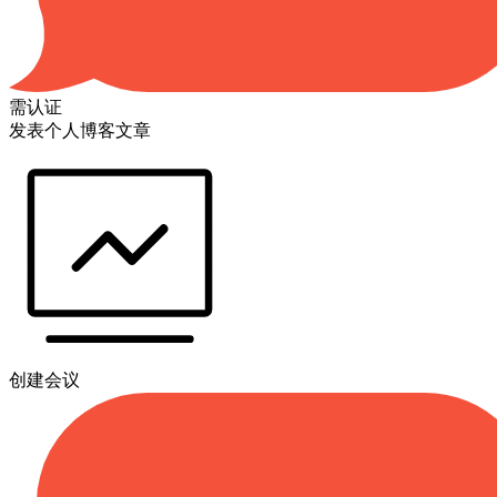
需认证
发表个人博客文章
创建会议