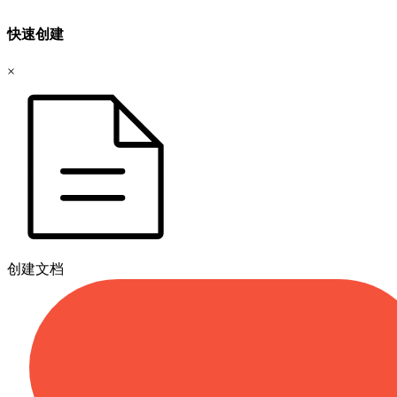
快速创建
×
创建文档