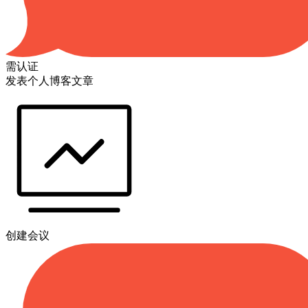
需认证
发表个人博客文章
创建会议