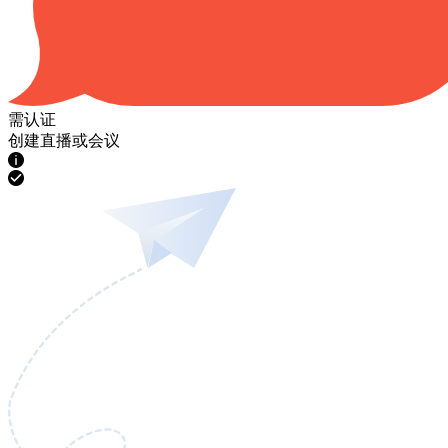
需认证
创建直播或会议