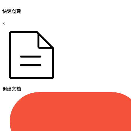
快速创建
×
创建文档