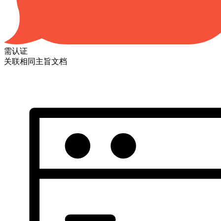
需认证
关联相同主旨文档