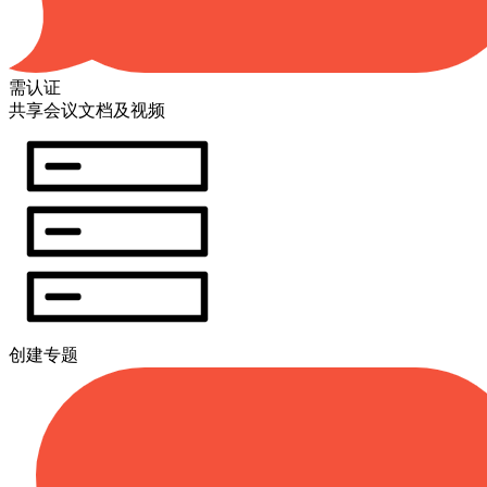
需认证
共享会议文档及视频
创建专题