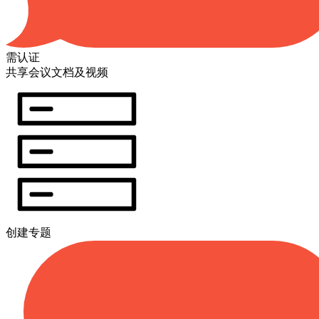
需认证
共享会议文档及视频
创建专题