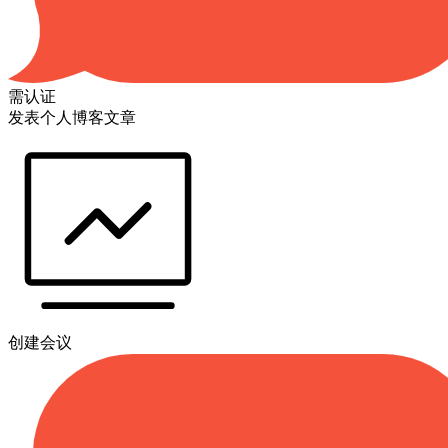
需认证
发表个人博客文章
创建会议