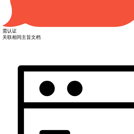
需认证
关联相同主旨文档