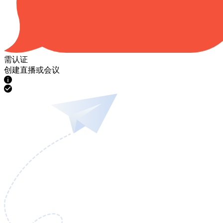
需认证
创建直播或会议