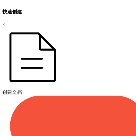
快速创建
×
创建文档