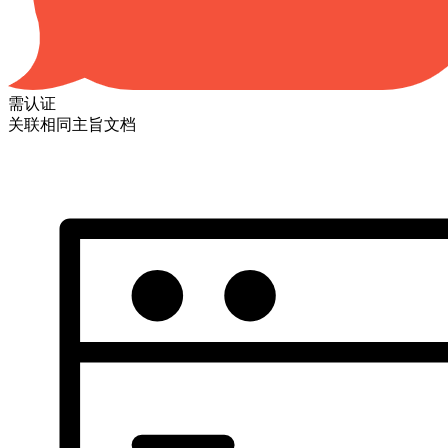
需认证
关联相同主旨文档