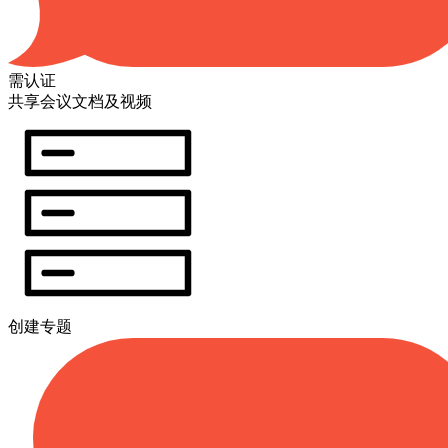
需认证
共享会议文档及视频
创建专题