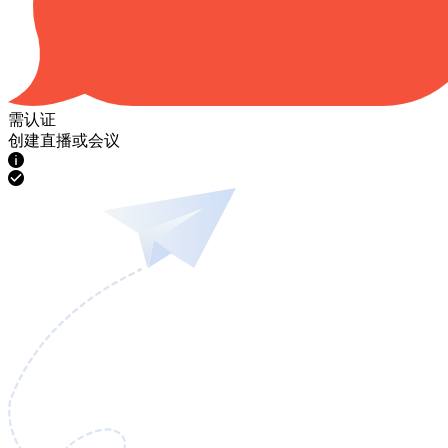
需认证
创建直播或会议