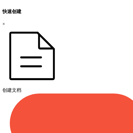
快速创建
×
创建文档