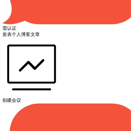
需认证
发表个人博客文章
创建会议