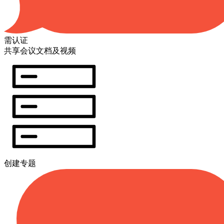
需认证
共享会议文档及视频
创建专题