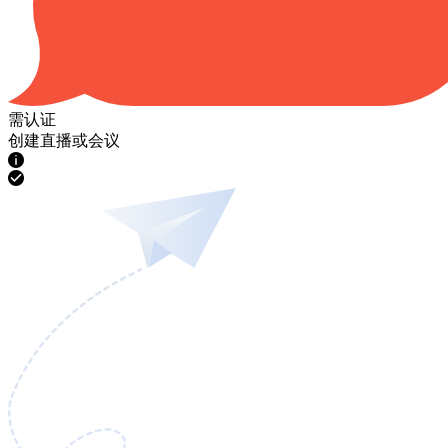
需认证
创建直播或会议