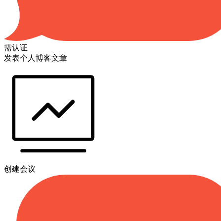
需认证
发表个人博客文章
创建会议