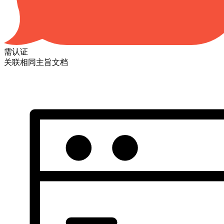
需认证
关联相同主旨文档