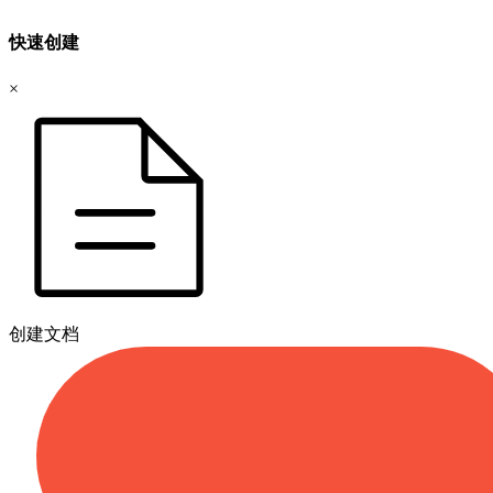
快速创建
×
创建文档