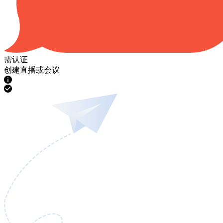
需认证
创建直播或会议