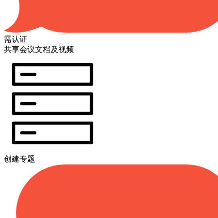
需认证
共享会议文档及视频
创建专题