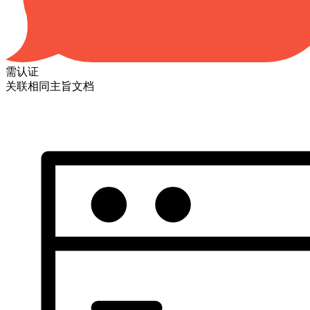
需认证
关联相同主旨文档