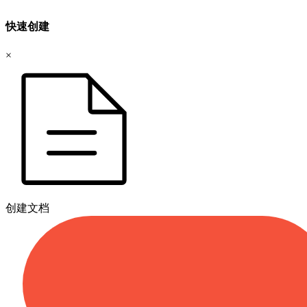
快速创建
×
创建文档