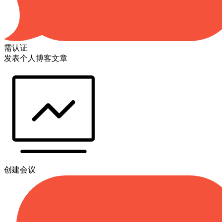
需认证
发表个人博客文章
创建会议