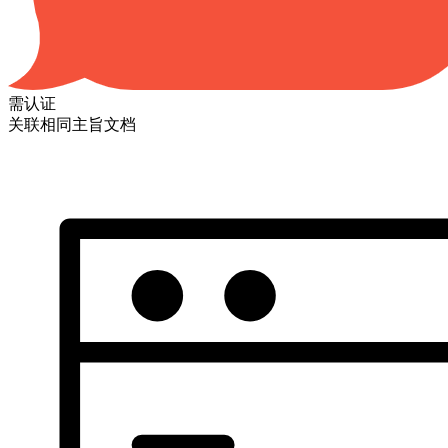
需认证
关联相同主旨文档