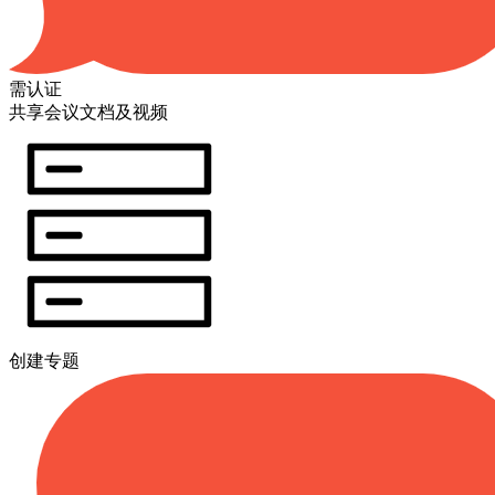
需认证
共享会议文档及视频
创建专题