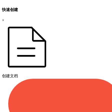
快速创建
×
创建文档