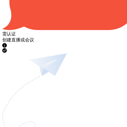
需认证
创建直播或会议