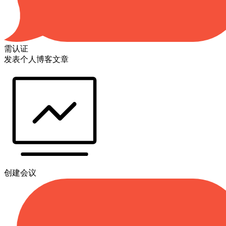
需认证
发表个人博客文章
创建会议