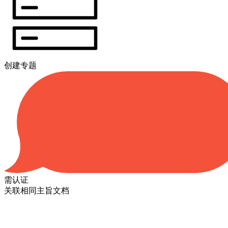
创建专题
需认证
关联相同主旨文档