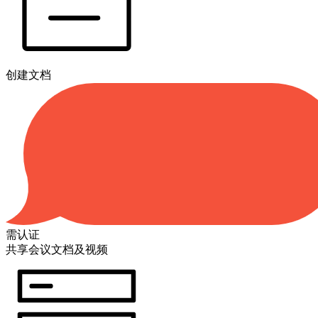
创建文档
需认证
共享会议文档及视频