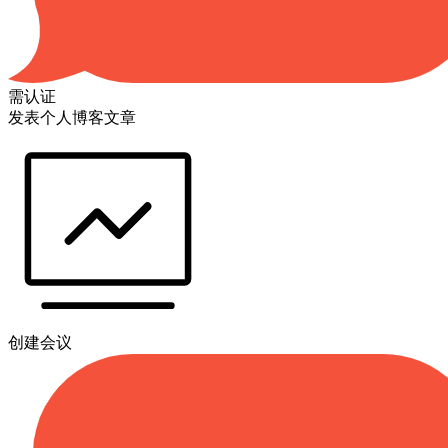
需认证
发表个人博客文章
创建会议