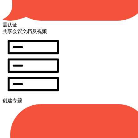
需认证
共享会议文档及视频
创建专题