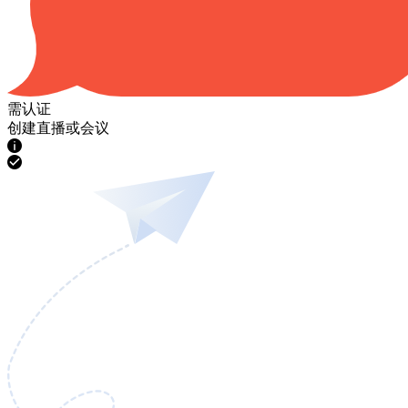
需认证
创建直播或会议