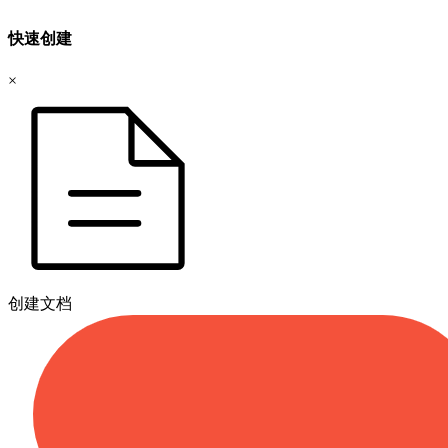
快速创建
×
创建文档