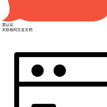
需认证
关联相同主旨文档