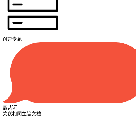
创建专题
需认证
关联相同主旨文档