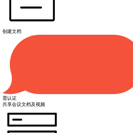
创建文档
需认证
共享会议文档及视频