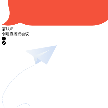
需认证
创建直播或会议