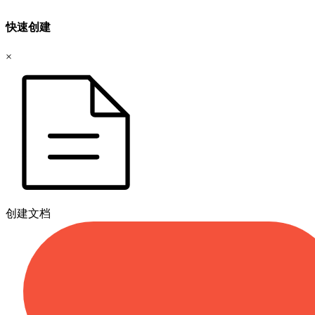
快速创建
×
创建文档