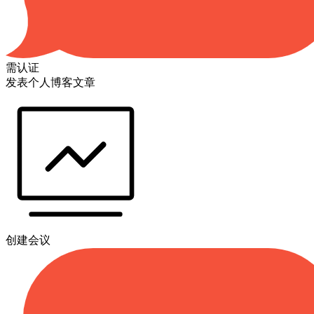
需认证
发表个人博客文章
创建会议