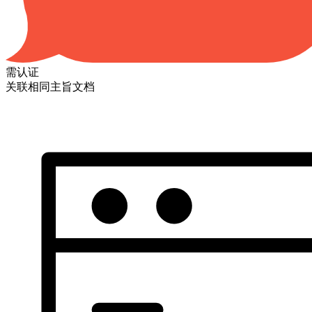
需认证
关联相同主旨文档