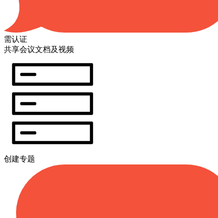
需认证
共享会议文档及视频
创建专题