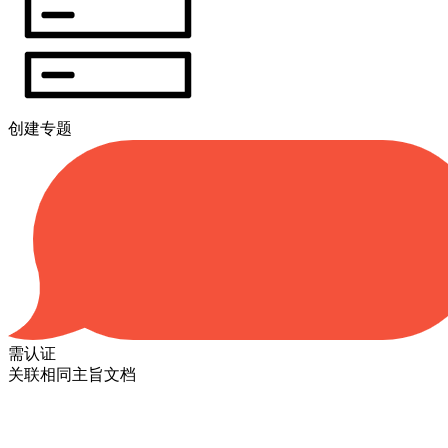
创建专题
需认证
关联相同主旨文档