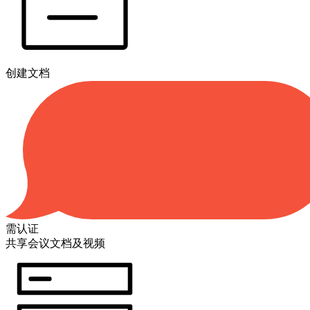
创建文档
需认证
共享会议文档及视频