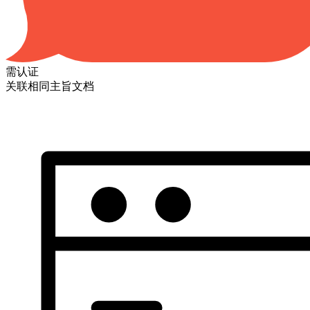
需认证
关联相同主旨文档