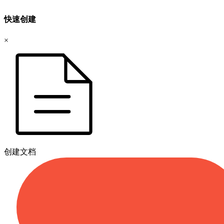
快速创建
×
创建文档