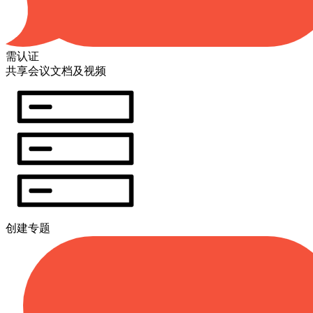
需认证
共享会议文档及视频
创建专题