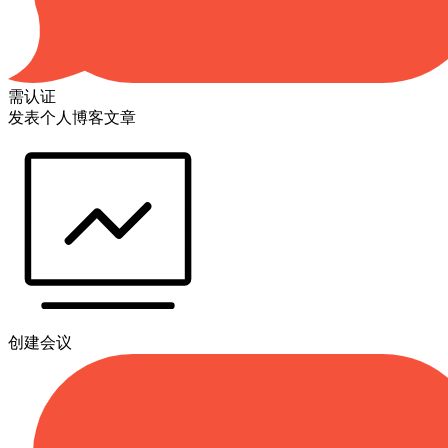
需认证
发表个人博客文章
创建会议