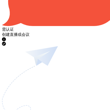
需认证
创建直播或会议