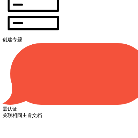
创建专题
需认证
关联相同主旨文档