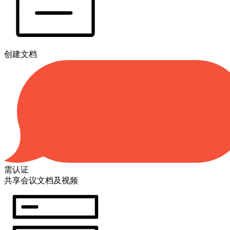
创建文档
需认证
共享会议文档及视频