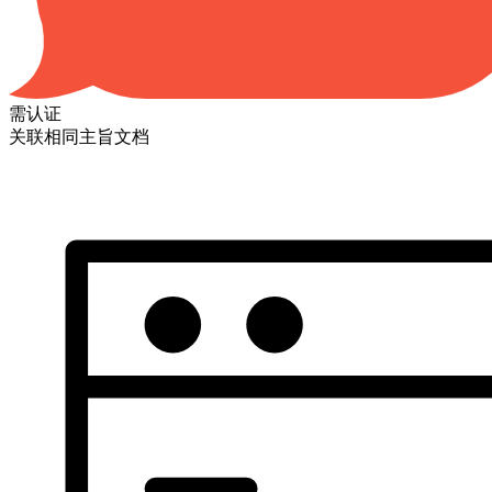
需认证
关联相同主旨文档