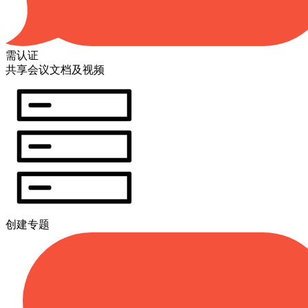
需认证
共享会议文档及视频
创建专题