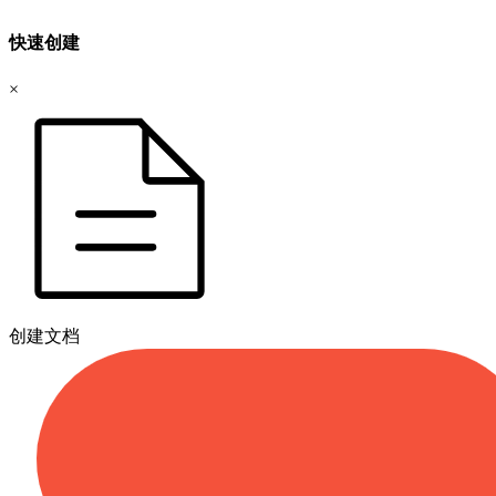
快速创建
×
创建文档