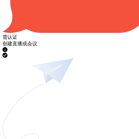
需认证
创建直播或会议