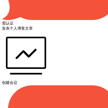
需认证
发表个人博客文章
创建会议