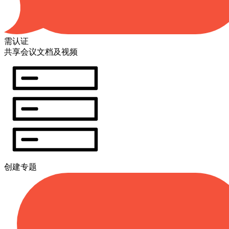
需认证
共享会议文档及视频
创建专题