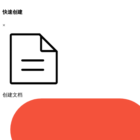
快速创建
×
创建文档