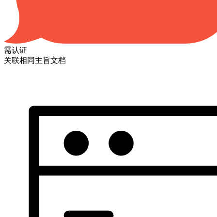
需认证
关联相同主旨文档