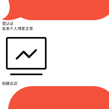
需认证
发表个人博客文章
创建会议