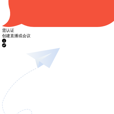
需认证
创建直播或会议