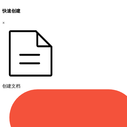
快速创建
×
创建文档