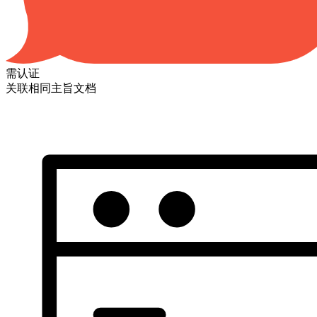
需认证
关联相同主旨文档