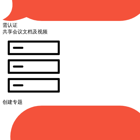
需认证
共享会议文档及视频
创建专题