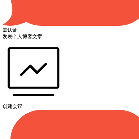
需认证
发表个人博客文章
创建会议