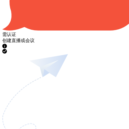
需认证
创建直播或会议