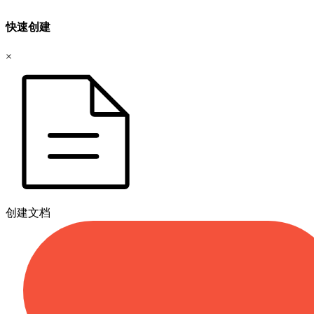
快速创建
×
创建文档