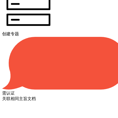
创建专题
需认证
关联相同主旨文档