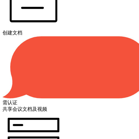
创建文档
需认证
共享会议文档及视频