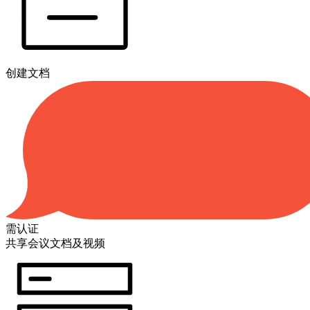
创建文档
需认证
共享会议文档及视频