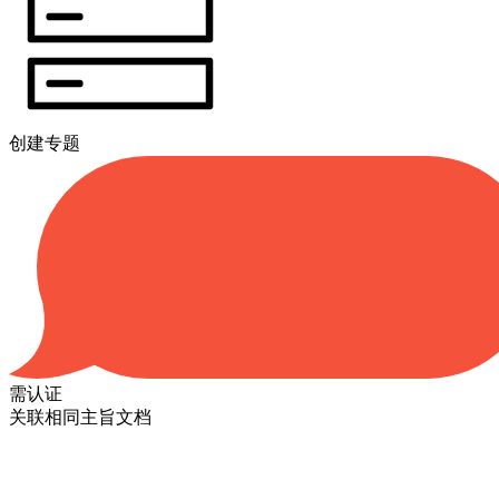
创建专题
需认证
关联相同主旨文档