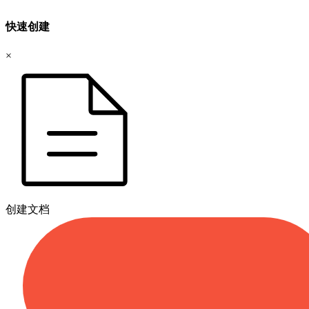
快速创建
×
创建文档