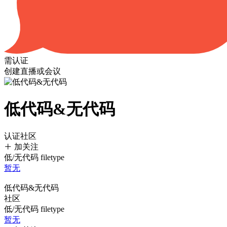
需认证
创建直播或会议
低代码&无代码
认证社区
加关注
低/无代码 filetype
暂无
低代码&无代码
社区
低/无代码 filetype
暂无