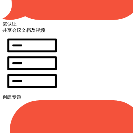
需认证
共享会议文档及视频
创建专题