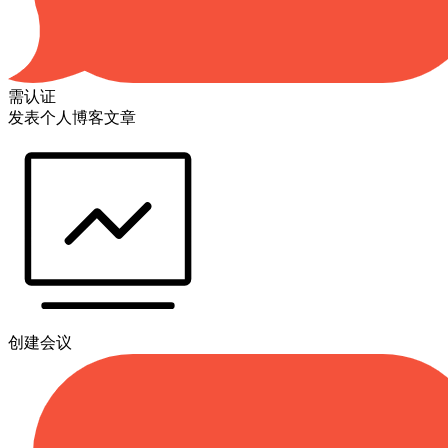
需认证
发表个人博客文章
创建会议