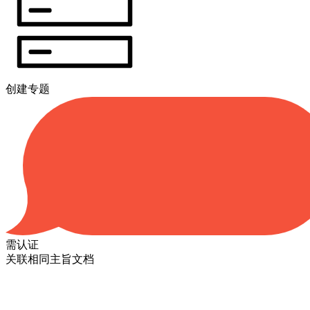
创建专题
需认证
关联相同主旨文档